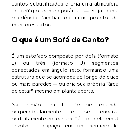
cantos subutilizados e cria uma atmosfera 
de refúgio contemporâneo — seja numa 
residência familiar ou num projeto de 
interiores autoral.
O que é um Sofá de Canto?
É um estofado composto por dois (formato 
L) ou três (formato U) segmentos 
conectados em ângulo reto, formando uma 
estrutura que se acomoda ao longo de duas 
ou mais paredes — ou cria sua própria “área 
de estar”, mesmo em planta aberta.
Na versão em L, ele se estende 
perpendicularmente e se encaixa 
perfeitamente em cantos. Já o modelo em U 
envolve o espaço em um semicírculo 