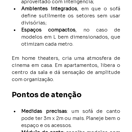
aproveitado com inteligência;
Ambientes integrados
, em que o sofá 
define sutilmente os setores sem usar 
divisórias;
Espaços compactos
, no caso de 
modelos em L bem dimensionados, que 
otimizam cada metro.
Em home theaters, cria uma atmosfera de 
cinema em casa. Em apartamentos, libera o 
centro da sala e dá sensação de amplitude 
com organização.
Pontos de atenção
Medidas precisas
: um sofá de canto 
pode ter 3m x 2m ou mais. Planeje bem o 
espaço e os acessos.