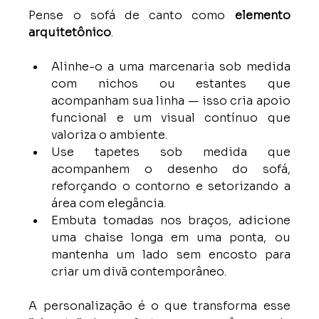
Pense o sofá de canto como 
elemento 
arquitetônico
.
Alinhe-o a uma marcenaria sob medida 
com nichos ou estantes que 
acompanham sua linha — isso cria apoio 
funcional e um visual contínuo que 
valoriza o ambiente.
Use tapetes sob medida que 
acompanhem o desenho do sofá, 
reforçando o contorno e setorizando a 
área com elegância.
Embuta tomadas nos braços, adicione 
uma chaise longa em uma ponta, ou 
mantenha um lado sem encosto para 
criar um divã contemporâneo.
A personalização é o que transforma esse 