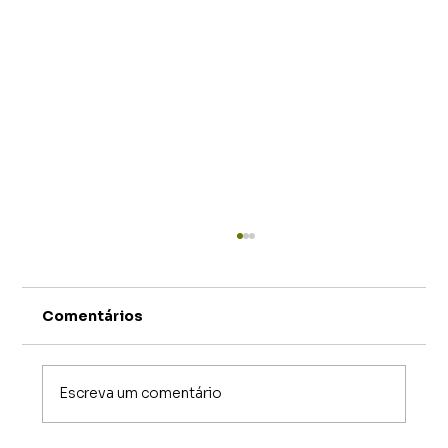
Comentários
Escreva um comentário