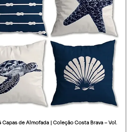
4 Capas de Almofada | Coleção Costa Brava – Vol.